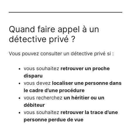
Quand faire appel à un
détective privé ?
Vous pouvez consulter un détective privé si :
vous souhaitez
retrouver un proche
disparu
vous devez
localiser une personne dans
le cadre d’une procédure
vous recherchez
un héritier ou un
débiteur
vous souhaitez
retrouver la trace d’une
personne perdue de vue