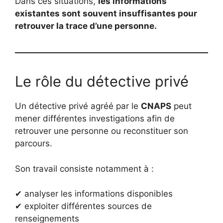
Dans ces situations,
les informations
existantes sont souvent insuffisantes pour
retrouver la trace d’une personne.
Le rôle du détective privé
Un détective privé agréé par le
CNAPS
peut
mener différentes investigations afin de
retrouver une personne ou reconstituer son
parcours.
Son travail consiste notamment à :
✔ analyser les informations disponibles
✔ exploiter différentes sources de
renseignements