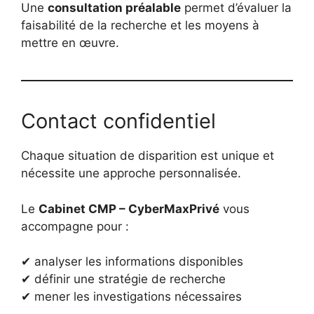
Une
consultation préalable
permet d’évaluer la
faisabilité de la recherche et les moyens à
mettre en œuvre.
Contact confidentiel
Chaque situation de disparition est unique et
nécessite une approche personnalisée.
Le
Cabinet CMP – CyberMaxPrivé
vous
accompagne pour :
✔ analyser les informations disponibles
✔ définir une stratégie de recherche
✔ mener les investigations nécessaires