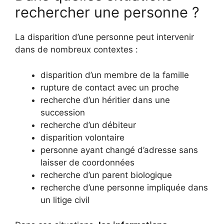
rechercher une personne ?
La disparition d’une personne peut intervenir
dans de nombreux contextes :
disparition d’un membre de la famille
rupture de contact avec un proche
recherche d’un héritier dans une
succession
recherche d’un débiteur
disparition volontaire
personne ayant changé d’adresse sans
laisser de coordonnées
recherche d’un parent biologique
recherche d’une personne impliquée dans
un litige civil