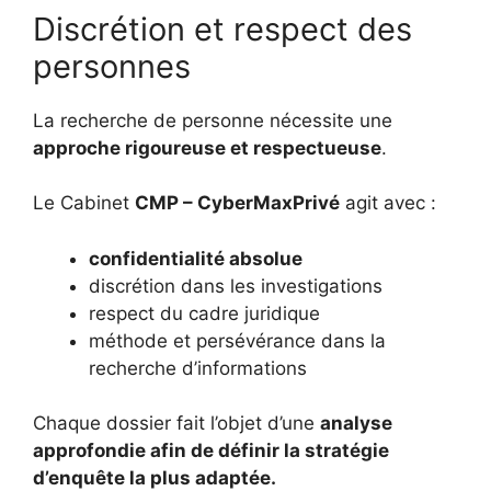
Discrétion et respect des
personnes
La recherche de personne nécessite une
approche rigoureuse et respectueuse
.
Le Cabinet
CMP – CyberMaxPrivé
agit avec :
confidentialité absolue
discrétion dans les investigations
respect du cadre juridique
méthode et persévérance dans la
recherche d’informations
Chaque dossier fait l’objet d’une
analyse
approfondie afin de définir la stratégie
d’enquête la plus adaptée.