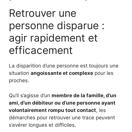
Retrouver une
personne disparue :
agir rapidement et
efficacement
La disparition d’une personne est toujours une
situation
angoissante et complexe
pour les
proches.
Qu’il s’agisse d’un
membre de la famille, d’un
ami, d’un débiteur ou d’une personne ayant
volontairement rompu tout contact
, les
démarches pour retrouver une trace peuvent
s’avérer longues et difficiles.