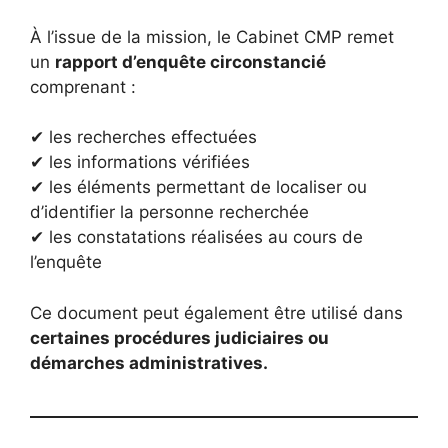
À l’issue de la mission, le Cabinet CMP remet
un
rapport d’enquête circonstancié
comprenant :
✔ les recherches effectuées
✔ les informations vérifiées
✔ les éléments permettant de localiser ou
d’identifier la personne recherchée
✔ les constatations réalisées au cours de
l’enquête
Ce document peut également être utilisé dans
certaines procédures judiciaires ou
démarches administratives.