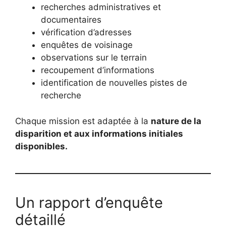
recherches administratives et
documentaires
vérification d’adresses
enquêtes de voisinage
observations sur le terrain
recoupement d’informations
identification de nouvelles pistes de
recherche
Chaque mission est adaptée à la
nature de la
disparition et aux informations initiales
disponibles.
Un rapport d’enquête
détaillé