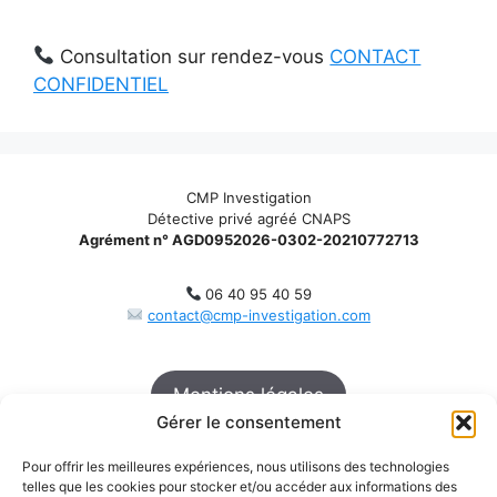
Consultation sur rendez-vous
CONTACT
CONFIDENTIEL
CMP Investigation
Détective privé agréé CNAPS
Agrément n° AGD0952026-0302-20210772713
06 40 95 40 59
contact@cmp-investigation.com
Mentions légales
Gérer le consentement
Politique des confidentialité
Pour offrir les meilleures expériences, nous utilisons des technologies
telles que les cookies pour stocker et/ou accéder aux informations des
Politique de cookies