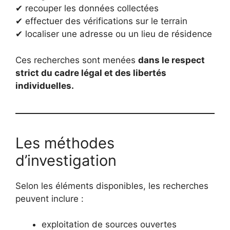
✔ recouper les données collectées
✔ effectuer des vérifications sur le terrain
✔ localiser une adresse ou un lieu de résidence
Ces recherches sont menées
dans le respect
strict du cadre légal et des libertés
individuelles.
Les méthodes
d’investigation
Selon les éléments disponibles, les recherches
peuvent inclure :
exploitation de sources ouvertes