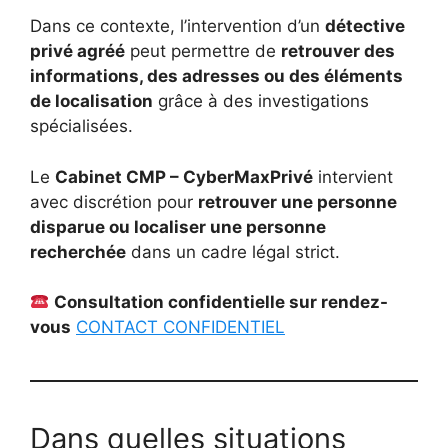
Dans ce contexte, l’intervention d’un
détective
privé agréé
peut permettre de
retrouver des
informations, des adresses ou des éléments
de localisation
grâce à des investigations
spécialisées.
Le
Cabinet CMP – CyberMaxPrivé
intervient
avec discrétion pour
retrouver une personne
disparue ou localiser une personne
recherchée
dans un cadre légal strict.
Consultation confidentielle sur rendez-
vous
CONTACT CONFIDENTIEL
Dans quelles situations